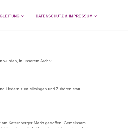
GLEITUNG
DATENSCHUTZ & IMPRESSUM
n wurden, in unserem Archiv.
nd Liedern zum Mitsingen und Zuhören statt.
t am Katernberger Markt getroffen. Gemeinsam