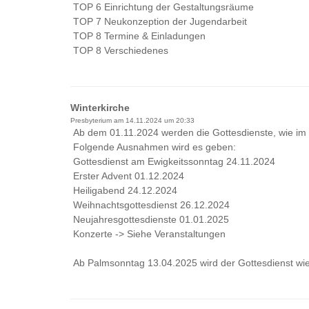
TOP 6 Einrichtung der Gestaltungsräume
TOP 7 Neukonzeption der Jugendarbeit
TOP 8 Termine & Einladungen
TOP 8 Verschiedenes
Winterkirche
Presbyterium am
14.11.2024 um 20:33
Ab dem 01.11.2024 werden die Gottesdienste, wie im l
Folgende Ausnahmen wird es geben:
Gottesdienst am Ewigkeitssonntag 24.11.2024
Erster Advent 01.12.2024
Heiligabend 24.12.2024
Weihnachtsgottesdienst 26.12.2024
Neujahresgottesdienste 01.01.2025
Konzerte -> Siehe Veranstaltungen
Ab Palmsonntag 13.04.2025 wird der Gottesdienst wi