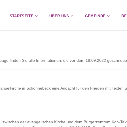
STARTSEITE
ÜBER UNS
GEMEINDE
BE
ge finden Sie alle Informationen, die vor dem 18.09.2022 geschriebe
nuelkirche in Schonnebeck eine Andacht für den Frieden mit Texten u
 zwischen der evangelischen Kirche und dem Bürgerzentrum Kon-Tak