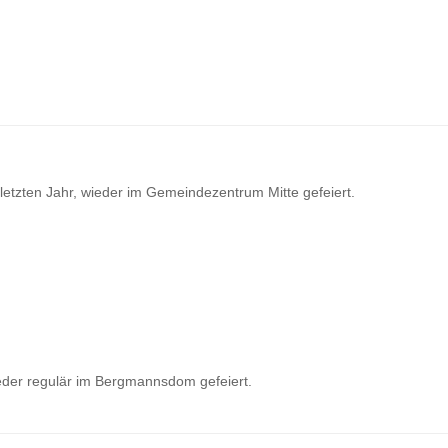
etzten Jahr, wieder im Gemeindezentrum Mitte gefeiert.
eder regulär im Bergmannsdom gefeiert.